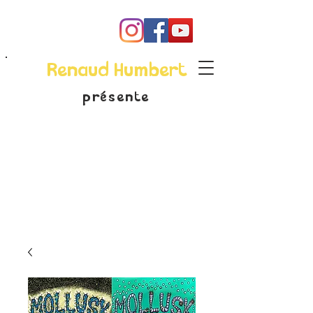
Renaud Humbert
présente