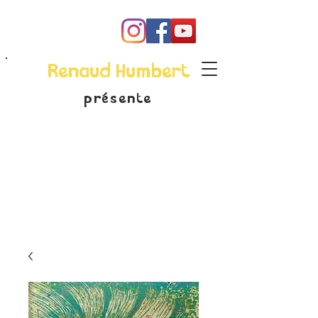
Renaud Humbert
présente